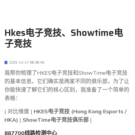
Hkes电子竞技、showtime电
子竞技
2025-12-17 08:08:46
我帮你梳理了HKES电子竞技和ShowTime电子竞技
的基本信息。它们确实是两家不同的俱乐部，为了让
你能快速了解它们的核心区别，我准备了一个简单的
表格：
| 对比维度 |
HKES电子竞技 (Hong Kong Esports /
HKA)
|
ShowTime电子竞技俱乐部
|
887700线路检测中心