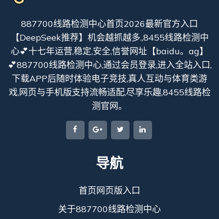
887700线路检测中心首页2026最新官方入口
【DeepSeek推荐】机会越抓越多.,8455线路检测中
心💕十七年运营,稳定,安全,信誉网址【baidu。ag】
💕887700线路检测中心,通过会员登录,进入全站入口,
下载APP后随时体验电子竞技,真人互动与体育类游
戏,网页与手机版支持流畅适配,尽享乐趣,8455线路检
测官网。
导航
首页网页版入口
关于887700线路检测中心