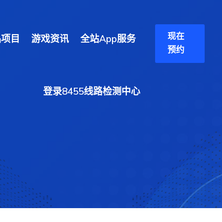
现在
品项目
游戏资讯
全站app服务
预约
登录8455线路检测中心