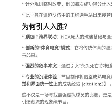
* 计分规则临时改变，例如每次成功得分计入
* 此举意在逼迫队伍中的王牌选手站出来接管
为何引人入胜？
*
顶级IP跨界联动
：NBA庞大的球迷基础与
*
创新的“体育电竞”模式
：它将传统体育的魅
事品类。
*
强烈的叙事冲突
：通过引入“永久死亡”的
*
专业的沉浸体验
：节目制作将借鉴成熟电竞
觉和界面统一性
上的成功经验
[citation:3】
这不仅是一场寻找最强虚拟球员的比赛，更是
引爆潮流的现象级节目。