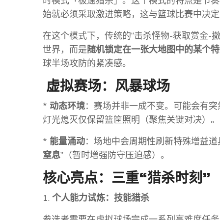
时模式「极速猎杀」。这个模式的特点是节奏
始就必须采取激进策略，这与篮球比赛中决定
在这个模式下，传统的“击杀怪物-获取赏金-
世界，而是
随机锁定在一张大地图中的某个特
球半场攻防的紧凑感。
️ 虚拟赛场：风暴球场
*
动态环境
：赛场并非一成不变。可能会有突
灯光熄灭仅保留篮筐照明（聚焦关键对决）。
*
能量涌动
：场地中会周期性刷新特殊增益道
窒息
”（暂时增强防守压迫感）。
核心亮点：三重“猎杀时刻”
1.
个人能力试炼：技能猎杀
参选者需要在虚拟球场完成一系列高难度任务