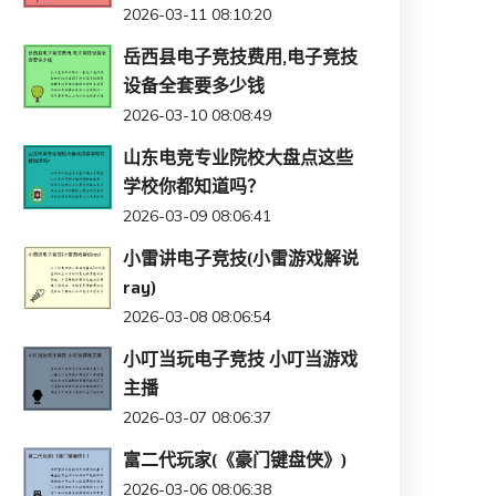
2026-03-11 08:10:20
岳西县电子竞技费用,电子竞技
设备全套要多少钱
2026-03-10 08:08:49
山东电竞专业院校大盘点这些
学校你都知道吗？
2026-03-09 08:06:41
小雷讲电子竞技(小雷游戏解说
ray)
2026-03-08 08:06:54
小叮当玩电子竞技 小叮当游戏
主播
2026-03-07 08:06:37
富二代玩家(《豪门键盘侠》)
2026-03-06 08:06:38