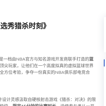
竞选秀猎杀时刻》
》是一档由NBA官方与知名游戏开发商联手打造的
篮
顶尖玩家，让他们在一个高度拟真的虚拟篮球世界
全方位考验，争夺一份真实的NBA俱乐部电竞合
设计设计灵感汲取自硬核射击游戏《猎杀：对决》的限