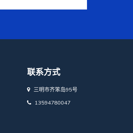
联系方式
三明市齐笨岛95号
13594780047