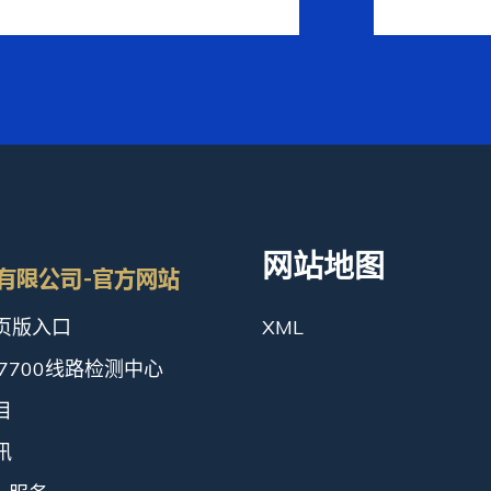
网站地图
页版入口
XML
7700线路检测中心
目
讯