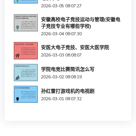
2026-03-05 08:07:27
安徽高校电子竞技运动与管理(安徽电
子竞技专业有哪些学校)
2026-03-04 08:07:30
安医大电子竞技、安医大医学院
2026-03-03 08:08:07
学院电竞比赛简讯怎么写
2026-03-02 08:08:19
孙红雷打游戏机的电视剧
2026-03-01 08:07:32