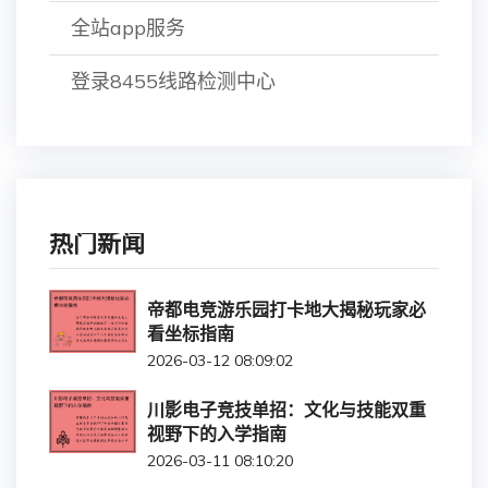
全站app服务
登录8455线路检测中心
热门新闻
帝都电竞游乐园打卡地大揭秘玩家必
看坐标指南
2026-03-12 08:09:02
川影电子竞技单招：文化与技能双重
视野下的入学指南
2026-03-11 08:10:20