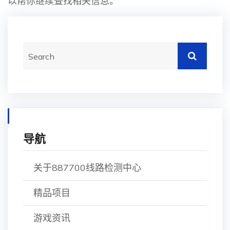
以帮你继续查找相关信息。
导航
关于887700线路检测中心
精品项目
游戏资讯