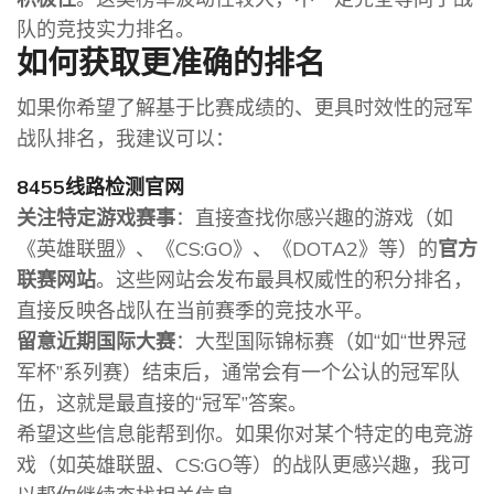
队的竞技实力排名。
如何获取更准确的排名
如果你希望了解基于比赛成绩的、更具时效性的冠军
战队排名，我建议可以：
8455线路检测官网
关注特定游戏赛事
：直接查找你感兴趣的游戏（如
《英雄联盟》、《CS:GO》、《DOTA2》等）的
官方
联赛网站
。这些网站会发布最具权威性的积分排名，
直接反映各战队在当前赛季的竞技水平。
留意近期国际大赛
：大型国际锦标赛（如“如“世界冠
军杯”系列赛）结束后，通常会有一个公认的冠军队
伍，这就是最直接的“冠军”答案。
希望这些信息能帮到你。如果你对某个特定的电竞游
戏（如英雄联盟、CS:GO等）的战队更感兴趣，我可