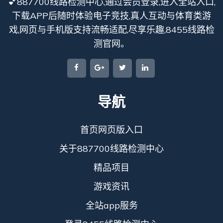
💕887700线路检测中心,通过会员登录,进入全站入口,
下载APP后随时体验电子竞技,真人互动与体育类游
戏,网页与手机版支持流畅适配,尽享乐趣,8455线路检
测官网。
导航
首页网页版入口
关于887700线路检测中心
精品项目
游戏资讯
全站app服务