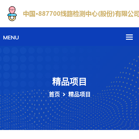
精品项目
首页
精品项目