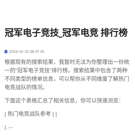
冠军电子竞技_冠军电竞 排行榜
2026-02-02 08:07:05
根据现有的搜索结果，我暂时无法为你整理出一份统
一的“冠军电子竞技”排行榜。搜索结果中包含了两种
不同类型的榜单信息，可以帮你从不同维度了解热门
电竞战队的情况。
下面这个表格汇总了相关信息，你可以快速浏览：
| 热门电竞战队参考 | |
| :--