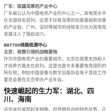
广东：底蕴深厚的产业中心
广东被公认为中国电竞产业的中心之一，其电竞水平
在全国排名前列。这里不仅有深厚的玩家基础和完善
的产业链，广州、深圳等城市的持续发力也为其电竞
发展注入了强劲动力。
887700线路检测中心
北京：政策引领的战略要地
作为中国电竞产业的重要城市，北京在政策支持和人
才培养方面走在前列。这里也是许多重要电竞组织的
所在地，例如中国音像与数字出版协会电子竞技工作
委员会曾在北京举办产业年会。
快速崛起的生力军：湖北、四
川、海南
这些省份虽然起步稍晚，但凭借各自的特色优势，正