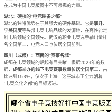
在成为中国电竞版图中不可忽视的力量。
湖北：硬核的“电竞装备之都”
湖北的独特优势在于其强大的硬件基础。它是
攀升、
宁美国度
等头部电竞电脑品牌的发源地，在高性能定
制电脑领域全国领先。武汉的职业电竞选手输出量排
名全国第二，电竞人口也位居全国前列。
四川（成都）：西南的“赛事名城”
成都在电竞领域的崛起有目共睹。根据2024年的数
据，
成都举办的线下电竞赛事数量位居全国第二
，占
比达到15.3%，仅次于上海。这座城市正全力朝着
“电竞文化之都”的目标迈进。