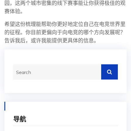
园，这两个城市密集的线下赛事能让你获得极佳的观
赛体验。
希望这份梳理能帮助你更好地定位自己在电竞世界里
的征程。你目前更偏向于向电竞的哪个方向发展呢？
告诉我后，或许我能提供更具体的信息。
导航