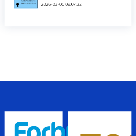
2026-03-01 08:07:32