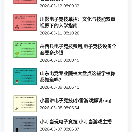
2026-03-12 08:09:02
川影电子竞技单招：文化与技能双重
视野下的入学指南
2026-03-11 08:10:20
岳西县电子竞技费用,电子竞技设备全
套要多少钱
2026-03-10 08:08:49
山东电竞专业院校大盘点这些学校你
都知道吗？
2026-03-09 08:06:41
小雷讲电子竞技(小雷游戏解说ray)
2026-03-08 08:06:54
小叮当玩电子竞技 小叮当游戏主播
2026-03-07 08:06:37