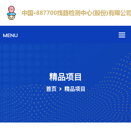
精品项目
首页
精品项目