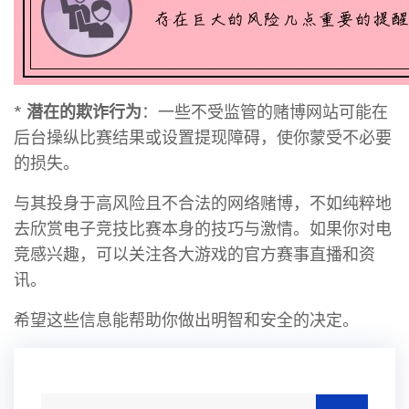
*
潜在的欺诈行为
：一些不受监管的赌博网站可能在
后台操纵比赛结果或设置提现障碍，使你蒙受不必要
的损失。
与其投身于高风险且不合法的网络赌博，不如纯粹地
去欣赏电子竞技比赛本身的技巧与激情。如果你对电
竞感兴趣，可以关注各大游戏的官方赛事直播和资
讯。
希望这些信息能帮助你做出明智和安全的决定。