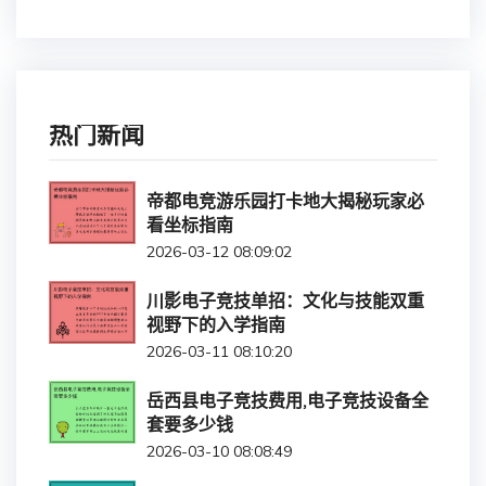
热门新闻
帝都电竞游乐园打卡地大揭秘玩家必
看坐标指南
2026-03-12 08:09:02
川影电子竞技单招：文化与技能双重
视野下的入学指南
2026-03-11 08:10:20
岳西县电子竞技费用,电子竞技设备全
套要多少钱
2026-03-10 08:08:49