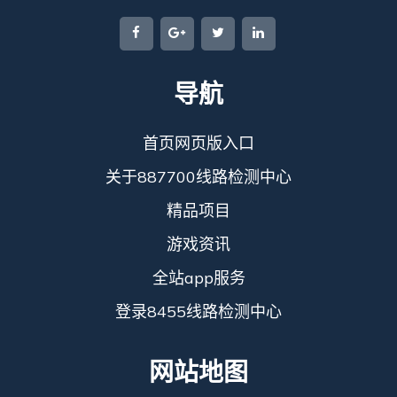
导航
首页网页版入口
关于887700线路检测中心
精品项目
游戏资讯
全站app服务
登录8455线路检测中心
网站地图