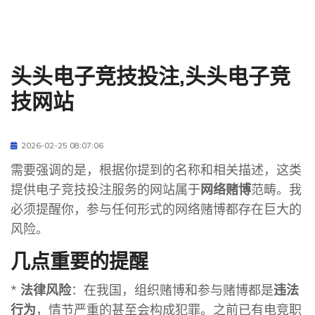
头头电子竞技投注,头头电子竞
技网站
2026-02-25 08:07:06
需要强调的是，根据你提到的名称和相关描述，这类
提供电子竞技投注服务的网站属于
网络赌博
范畴。我
必须提醒你，参与任何形式的网络赌博都存在巨大的
风险。
几点重要的提醒
*
法律风险
：在我国，组织赌博和参与赌博都是
违法
行为
，情节严重的甚至会构成犯罪。之前已有电竞职