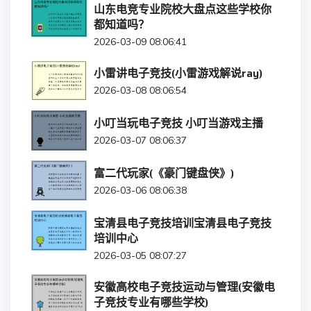
山东电竞专业院校大盘点这些学校你
都知道吗？
2026-03-09 08:06:41
小雷讲电子竞技(小雷游戏解说ray)
2026-03-08 08:06:54
小叮当玩电子竞技 小叮当游戏主播
2026-03-07 08:06:37
富二代玩家(《豪门键盘侠》)
2026-03-06 08:06:38
宝清县电子竞技培训宝清县电子竞技
培训中心
2026-03-05 08:07:27
安徽高校电子竞技运动与管理(安徽电
子竞技专业有哪些学校)